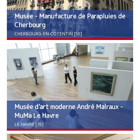
Musée - Manufacture de Parapluies de
Cherbourg
CHERBOURG-EN-COTENTIN [50]
Musée d'art moderne André Malraux -
MuMa Le Havre
LE HAVRE [76]