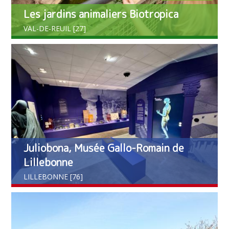
Les jardins animaliers Biotropica
VAL-DE-REUIL [27]
Juliobona, Musée Gallo-Romain de
Lillebonne
LILLEBONNE [76]