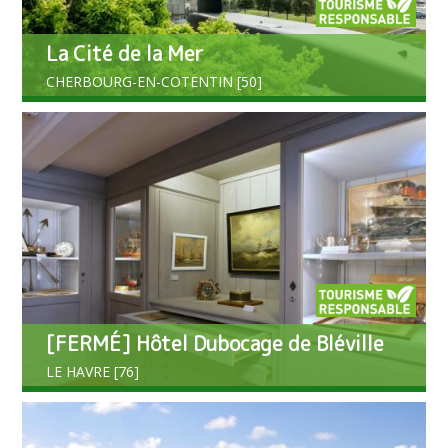
La Cité de la Mer
CHERBOURG-EN-COTENTIN [50]
[FERMÉ] Hôtel Dubocage de Bléville
LE HAVRE [76]