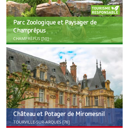
Parc Zoologique et Paysager de
Champrépus
CHAMPREPUS [50]
Château et Potager de Miromesnil
TOURVILLE-SUR-ARQUES [76]