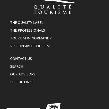
THE QUALITY LABEL
THE PROFESSIONALS
TOURISM IN NORMANDY
RESPONSIBLE TOURISM
CONTACT US
SEARCH
OUR ADVISORS
USEFUL LINKS