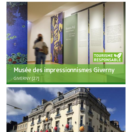
Musée des impressionnismes Giverny
GIVERNY [27]