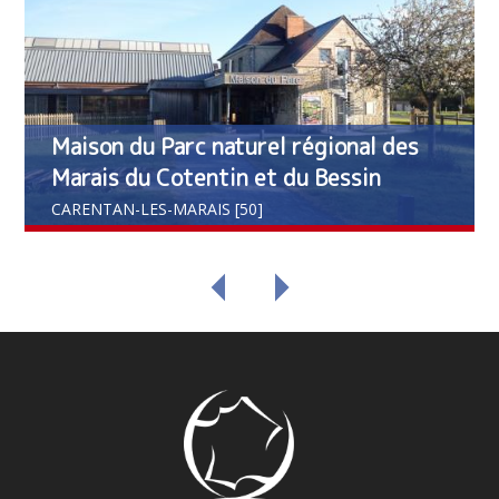
Maison du Parc naturel régional des
Marais du Cotentin et du Bessin
CARENTAN-LES-MARAIS [50]