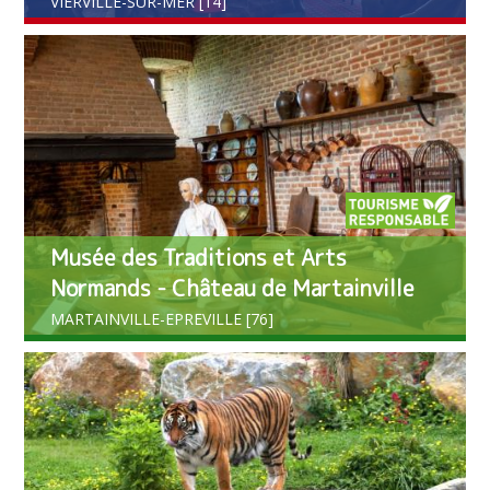
VIERVILLE-SUR-MER [14]
Musée des Traditions et Arts
Normands - Château de Martainville
MARTAINVILLE-EPREVILLE [76]