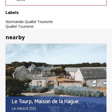
Labels
Normandie Qualité Tourisme
Qualité Tourisme
nearby
Le Tourp, Maison de la Hague
LA HAGUE [50]