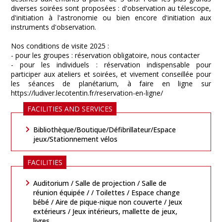
diverses soirées sont proposées : d'observation au télescope,
d'initiation à l'astronomie ou bien encore d'initiation aux
instruments d'observation.
Nos conditions de visite 2025 :
- pour les groupes : réservation obligatoire, nous contacter
- pour les individuels : réservation indispensable pour
participer aux ateliers et soirées, et vivement conseillée pour
les séances de planétarium, à faire en ligne sur
https://ludiver.lecotentin.fr/reservation-en-ligne/
FACILITIES AND SERVICES
Bibliothèque/Boutique/Défibrillateur/Espace
jeux/Stationnement vélos
FACILITIES
Auditorium / Salle de projection / Salle de
réunion équipée / / Toilettes / Espace change
bébé / Aire de pique-nique non couverte / Jeux
extérieurs / Jeux intérieurs, mallette de jeux,
livres