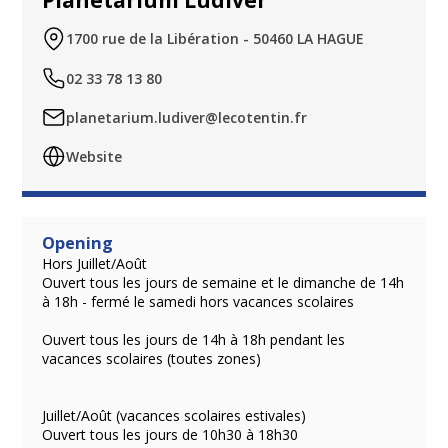
Planétarium Ludiver
1700 rue de la Libération - 50460 LA HAGUE
02 33 78 13 80
planetarium.ludiver@lecotentin.fr
Website
Opening
Hors Juillet/Août
Ouvert tous les jours de semaine et le dimanche de 14h
à 18h - fermé le samedi hors vacances scolaires
Ouvert tous les jours de 14h à 18h pendant les
vacances scolaires (toutes zones)
Juillet/Août (vacances scolaires estivales)
Ouvert tous les jours de 10h30 à 18h30