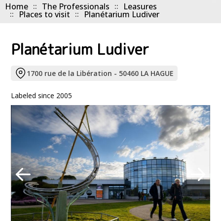
Home
The Professionals
Leasures
Places to visit
Planétarium Ludiver
Planétarium Ludiver
1700 rue de la Libération - 50460 LA HAGUE
Labeled since 2005