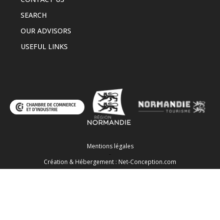
SEARCH
OUR ADVISORS
USEFUL LINKS
Mentions légales
-
Création & Hébergement : Net-Conception.com