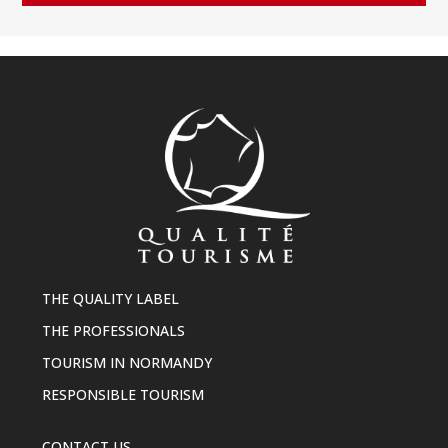
THE QUALITY LABEL
THE PROFESSIONALS
TOURISM IN NORMANDY
RESPONSIBLE TOURISM
CONTACT US