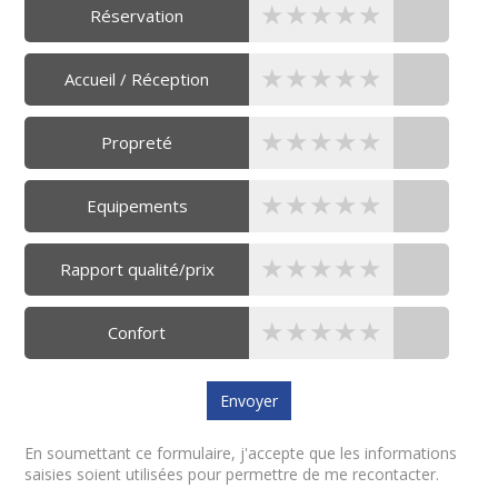
★★★★★
★★★★★
★★★★★
Réservation
★★★★★
★★★★★
★★★★★
Accueil / Réception
★★★★★
★★★★★
★★★★★
Propreté
★★★★★
★★★★★
★★★★★
Equipements
★★★★★
★★★★★
★★★★★
Rapport qualité/prix
★★★★★
★★★★★
★★★★★
Confort
En soumettant ce formulaire, j'accepte que les informations
saisies soient utilisées pour permettre de me recontacter.