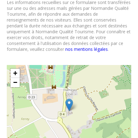
Les informations recueillies sur ce formulaire sont transférées
sur une ou des adresses mails gérées par Normandie Qualité
Tourisme, afin de répondre aux demandes de
renseignements de nos visiteurs. Elles sont conservées
pendant la durée nécessaire aux échanges et sont destinées
uniquement à Normandie Qualité Tourisme. Pour connaître et
exercer vos droits, notamment de retrait de votre
consentement à l'utilisation des données collectées par ce
formulaire, veuillez consulter
nos mentions légales
.
+
−