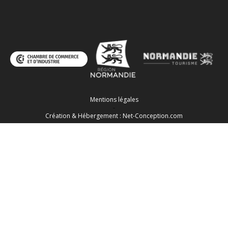
Mentions légales
-
Création & Hébergement : Net-Conception.com