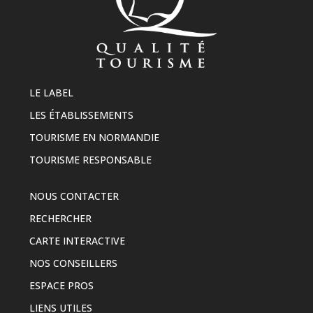
LE LABEL
LES ÉTABLISSEMENTS
TOURISME EN NORMANDIE
TOURISME RESPONSABLE
NOUS CONTACTER
RECHERCHER
CARTE INTERACTIVE
NOS CONSEILLERS
ESPACE PROS
LIENS UTILES