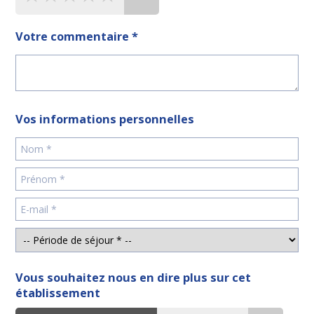
Votre commentaire *
Vos informations personnelles
Vous souhaitez nous en dire plus sur cet
établissement