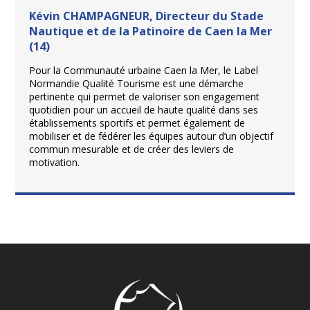
Kévin CHAMPAGNEUR, Directeur du Stade
Nautique et de la Patinoire de Caen la Mer
(14)
Pour la Communauté urbaine Caen la Mer, le Label
Normandie Qualité Tourisme est une démarche
pertinente qui permet de valoriser son engagement
quotidien pour un accueil de haute qualité dans ses
établissements sportifs et permet également de
mobiliser et de fédérer les équipes autour d’un objectif
commun mesurable et de créer des leviers de
motivation.