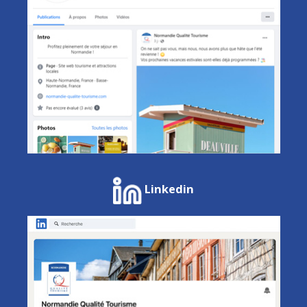
Linkedin