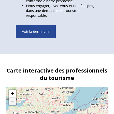
conforme à notre promesse.
Nous engager, avec vous et nos équipes,
dans une démarche de tourisme
responsable.
Voir la démarche
Carte interactive des professionnels
du tourisme
+
−