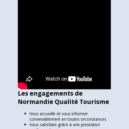
Les engagements de
Normandie Qualité Tourisme
Vous accueillir et vous informer
convenablement en toutes circonstances.
Vous satisfaire grâce à une prestation