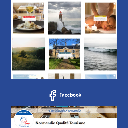
Facebook