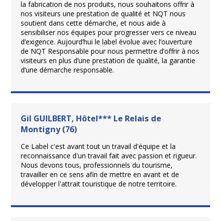
la fabrication de nos produits, nous souhaitons offrir à
nos visiteurs une prestation de qualité et NQT nous
soutient dans cette démarche, et nous aide à
sensibiliser nos équipes pour progresser vers ce niveau
d’exigence. Aujourd’hui le label évolue avec l’ouverture
de NQT Responsable pour nous permettre d’offrir à nos
visiteurs en plus d’une prestation de qualité, la garantie
d’une démarche responsable.
Gil GUILBERT, Hôtel*** Le Relais de
Montigny (76)
Ce Label c'est avant tout un travail d'équipe et la
reconnaissance d'un travail fait avec passion et rigueur.
Nous devons tous, professionnels du tourisme,
travailler en ce sens afin de mettre en avant et de
développer l'attrait touristique de notre territoire.