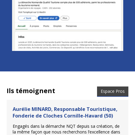
Ils témoignent
Espace Pros
Aurélie MINARD, Responsable Touristique,
Fonderie de Cloches Cornille-Havard (50)
Engagés dans la démarche NQT depuis sa création, de
la même façon que nous recherchons l’excellence dans