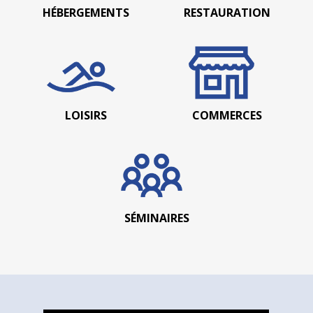
HÉBERGEMENTS
RESTAURATION
LOISIRS
COMMERCES
SÉMINAIRES