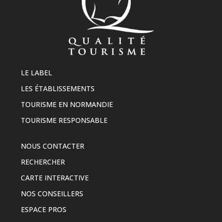
LE LABEL
LES ÉTABLISSEMENTS
TOURISME EN NORMANDIE
TOURISME RESPONSABLE
NOUS CONTACTER
RECHERCHER
CARTE INTERACTIVE
NOS CONSEILLERS
ESPACE PROS