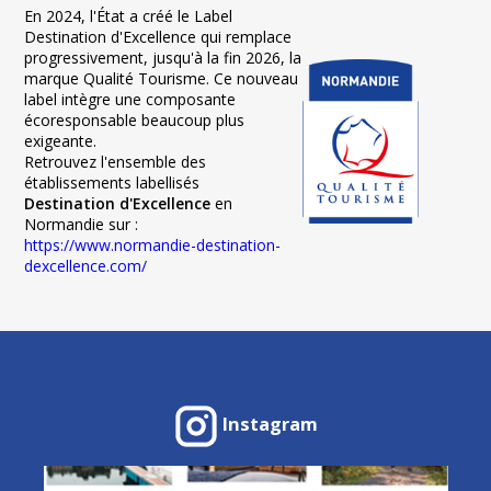
En 2024, l'État a créé le Label
Destination d'Excellence qui remplace
progressivement, jusqu'à la fin 2026, la
marque Qualité Tourisme. Ce nouveau
label intègre une composante
écoresponsable beaucoup plus
exigeante.
Retrouvez l'ensemble des
établissements labellisés
Destination d'Excellence
en
Normandie sur :
https://www.normandie-destination-
dexcellence.com/
Instagram