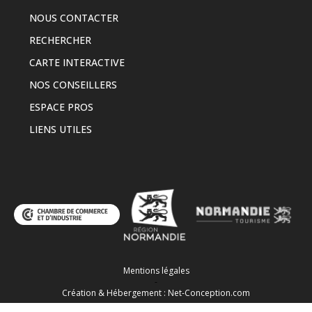
NOUS CONTACTER
RECHERCHER
CARTE INTERACTIVE
NOS CONSEILLERS
ESPACE PROS
LIENS UTILES
Mentions légales
-
Création & Hébergement : Net-Conception.com