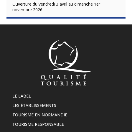
Ouverture du vendredi 3 avril au dimanche 1er
novembre 2026
LE LABEL
LES ÉTABLISSEMENTS
TOURISME EN NORMANDIE
TOURISME RESPONSABLE