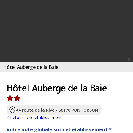
Hôtel Auberge de la Baie
Hôtel Auberge de la Baie
44 route de la Rive - 50170 PONTORSON
< Retour fiche établissement
Votre note globale sur cet établissement *