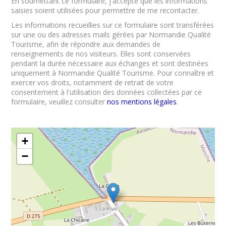
En soumettant ce formulaire, j'accepte que les informations
saisies soient utilisées pour permettre de me recontacter.
Les informations recueillies sur ce formulaire sont transférées
sur une ou des adresses mails gérées par Normandie Qualité
Tourisme, afin de répondre aux demandes de
renseignements de nos visiteurs. Elles sont conservées
pendant la durée nécessaire aux échanges et sont destinées
uniquement à Normandie Qualité Tourisme. Pour connaître et
exercer vos droits, notamment de retrait de votre
consentement à l'utilisation des données collectées par ce
formulaire, veuillez consulter
nos mentions légales
.
+
−