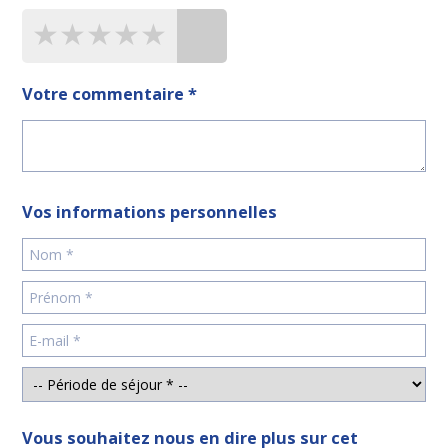
★★★★★
★★★★★
★★★★★
Votre commentaire *
Vos informations personnelles
Vous souhaitez nous en dire plus sur cet