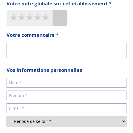
Votre note globale sur cet établissement *
★★★★★
★★★★★
★★★★★
Votre commentaire *
Vos informations personnelles