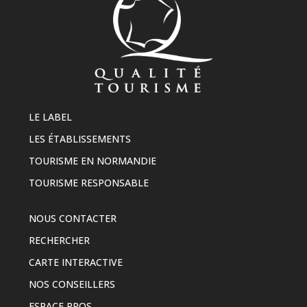
LE LABEL
LES ÉTABLISSEMENTS
TOURISME EN NORMANDIE
TOURISME RESPONSABLE
NOUS CONTACTER
RECHERCHER
CARTE INTERACTIVE
NOS CONSEILLERS
ESPACE PROS