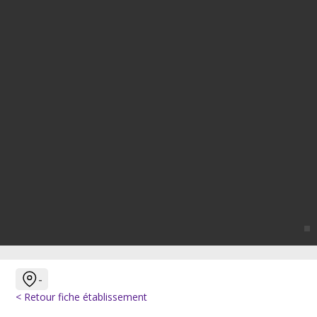
-
< Retour fiche établissement