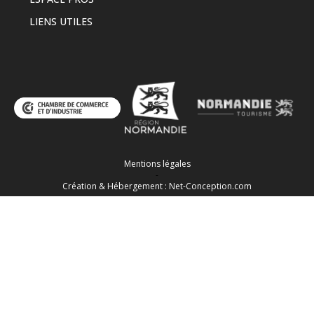
LIENS UTILES
Mentions légales
-
Création & Hébergement : Net-Conception.com