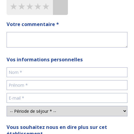
★★★★★
★★★★★
★★★★★
Votre commentaire *
Vos informations personnelles
Vous souhaitez nous en dire plus sur cet
établissement