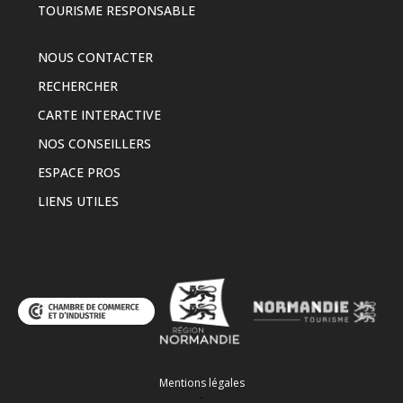
TOURISME RESPONSABLE
NOUS CONTACTER
RECHERCHER
CARTE INTERACTIVE
NOS CONSEILLERS
ESPACE PROS
LIENS UTILES
Mentions légales
-