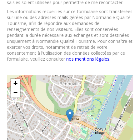
saisies soient utilisées pour permettre de me recontacter.
Les informations recueillies sur ce formulaire sont transférées
sur une ou des adresses mails gérées par Normandie Qualité
Tourisme, afin de répondre aux demandes de
renseignements de nos visiteurs. Elles sont conservées
pendant la durée nécessaire aux échanges et sont destinées
uniquement à Normandie Qualité Tourisme. Pour connaître et
exercer vos droits, notamment de retrait de votre
consentement à l'utilisation des données collectées par ce
formulaire, veuillez consulter
nos mentions légales
.
+
−