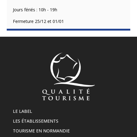
Jours fériés : 10h - 19h
Fermeture 25/12 et 01/01
LE LABEL
LES ÉTABLISSEMENTS
TOURISME EN NORMANDIE