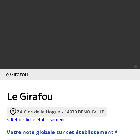
Le Girafou
Le Girafou
ZA Clos de la Hogue - 14970 BENOUVILLE
< Retour fiche établissement
Votre note globale sur cet établissement *