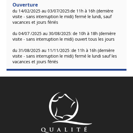
Ouverture
du 14/02/2025 au 03/07/2025:de 11h à 16h (dernière
visite - sans interruption le midi) fermé le lundi, sauf
vacances et jours fériés
du 04/07 /2025 au 30/08/2025: de 10h à 18h (dernière
visite - sans interruption le midi) ouvert tous les jours
du 31/08/2025 au 11/11/2025 :de 11h à 16h (dernière
visite - sans interruption le midi) fermé le lundi sauf les
vacances et jours fériés