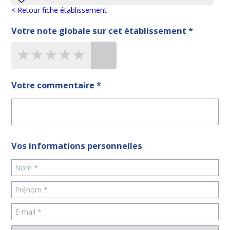
< Retour fiche établissement
Votre note globale sur cet établissement *
★★★★★
★★★★★
★★★★★
Votre commentaire *
Vos informations personnelles