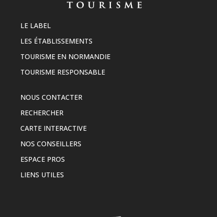
LE LABEL
LES ÉTABLISSEMENTS
TOURISME EN NORMANDIE
TOURISME RESPONSABLE
NOUS CONTACTER
RECHERCHER
CARTE INTERACTIVE
NOS CONSEILLERS
ESPACE PROS
LIENS UTILES