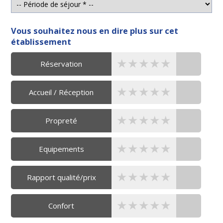
Vous souhaitez nous en dire plus sur cet
établissement
★★★★★
★★★★★
★★★★★
Réservation
★★★★★
★★★★★
★★★★★
Accueil / Réception
★★★★★
★★★★★
★★★★★
Propreté
★★★★★
★★★★★
★★★★★
Equipements
★★★★★
★★★★★
★★★★★
Rapport qualité/prix
★★★★★
★★★★★
★★★★★
Confort