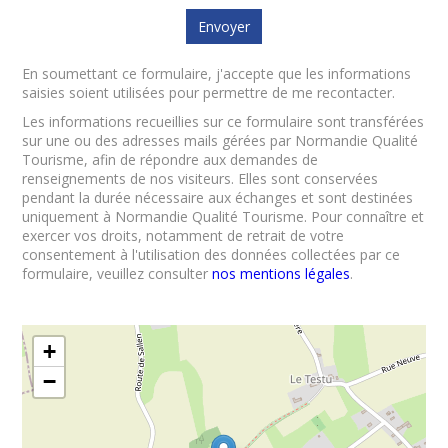
En soumettant ce formulaire, j'accepte que les informations
saisies soient utilisées pour permettre de me recontacter.
Les informations recueillies sur ce formulaire sont transférées
sur une ou des adresses mails gérées par Normandie Qualité
Tourisme, afin de répondre aux demandes de
renseignements de nos visiteurs. Elles sont conservées
pendant la durée nécessaire aux échanges et sont destinées
uniquement à Normandie Qualité Tourisme. Pour connaître et
exercer vos droits, notamment de retrait de votre
consentement à l'utilisation des données collectées par ce
formulaire, veuillez consulter
nos mentions légales
.
+
−