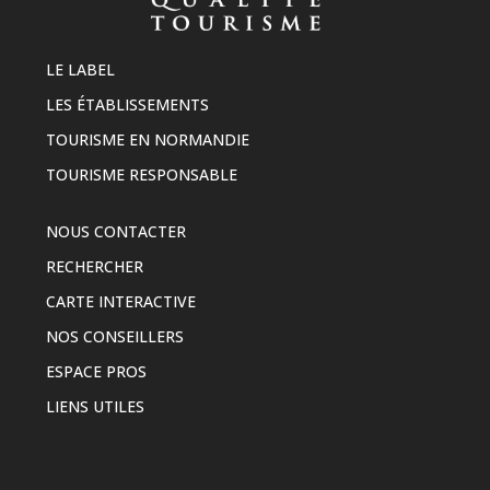
LE LABEL
LES ÉTABLISSEMENTS
TOURISME EN NORMANDIE
TOURISME RESPONSABLE
NOUS CONTACTER
RECHERCHER
CARTE INTERACTIVE
NOS CONSEILLERS
ESPACE PROS
LIENS UTILES