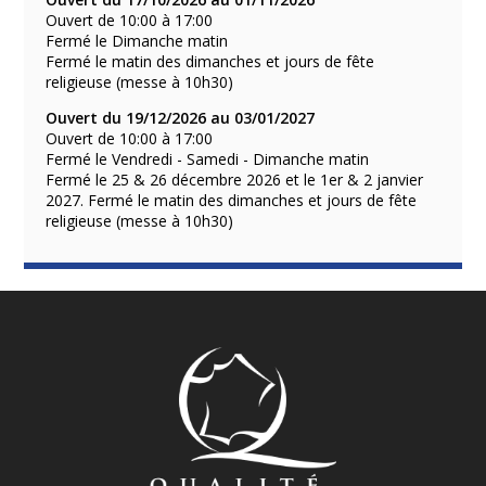
Ouvert de 10:00 à 17:00
Fermé le Dimanche matin
Fermé le matin des dimanches et jours de fête
religieuse (messe à 10h30)
Ouvert du 19/12/2026 au 03/01/2027
Ouvert de 10:00 à 17:00
Fermé le Vendredi - Samedi - Dimanche matin
Fermé le 25 & 26 décembre 2026 et le 1er & 2 janvier
2027. Fermé le matin des dimanches et jours de fête
religieuse (messe à 10h30)