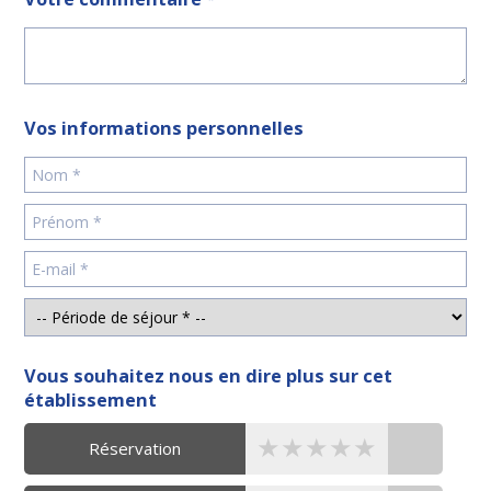
Vos informations personnelles
Vous souhaitez nous en dire plus sur cet
établissement
★★★★★
★★★★★
★★★★★
Réservation