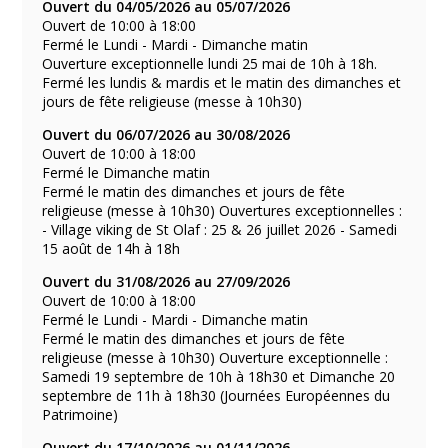
Ouvert du 04/05/2026 au 05/07/2026
Ouvert de 10:00 à 18:00
Fermé le Lundi - Mardi - Dimanche matin
Ouverture exceptionnelle lundi 25 mai de 10h à 18h.
Fermé les lundis & mardis et le matin des dimanches et
jours de fête religieuse (messe à 10h30)
Ouvert du 06/07/2026 au 30/08/2026
Ouvert de 10:00 à 18:00
Fermé le Dimanche matin
Fermé le matin des dimanches et jours de fête
religieuse (messe à 10h30) Ouvertures exceptionnelles :
- Village viking de St Olaf : 25 & 26 juillet 2026 - Samedi
15 août de 14h à 18h
Ouvert du 31/08/2026 au 27/09/2026
Ouvert de 10:00 à 18:00
Fermé le Lundi - Mardi - Dimanche matin
Fermé le matin des dimanches et jours de fête
religieuse (messe à 10h30) Ouverture exceptionnelle :
Samedi 19 septembre de 10h à 18h30 et Dimanche 20
septembre de 11h à 18h30 (Journées Européennes du
Patrimoine)
Ouvert du 17/10/2026 au 01/11/2026