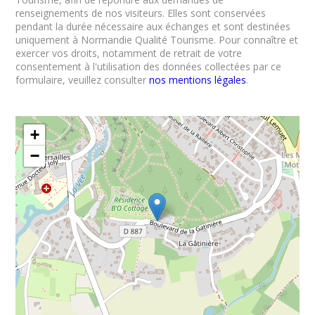
renseignements de nos visiteurs. Elles sont conservées
pendant la durée nécessaire aux échanges et sont destinées
uniquement à Normandie Qualité Tourisme. Pour connaître et
exercer vos droits, notamment de retrait de votre
consentement à l'utilisation des données collectées par ce
formulaire, veuillez consulter
nos mentions légales
.
+
−