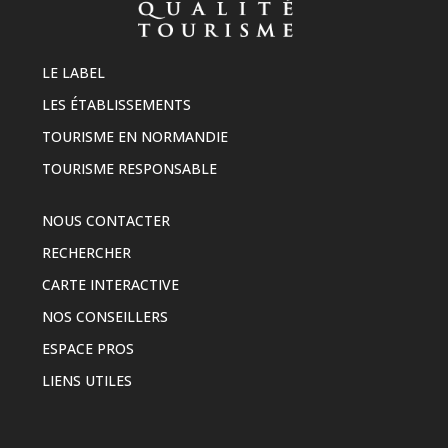
LE LABEL
LES ÉTABLISSEMENTS
TOURISME EN NORMANDIE
TOURISME RESPONSABLE
NOUS CONTACTER
RECHERCHER
CARTE INTERACTIVE
NOS CONSEILLERS
ESPACE PROS
LIENS UTILES