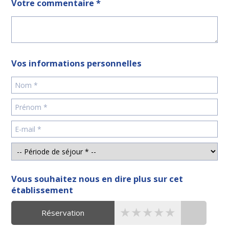
Votre commentaire *
Vos informations personnelles
Vous souhaitez nous en dire plus sur cet
établissement
★★★★★
★★★★★
★★★★★
Réservation