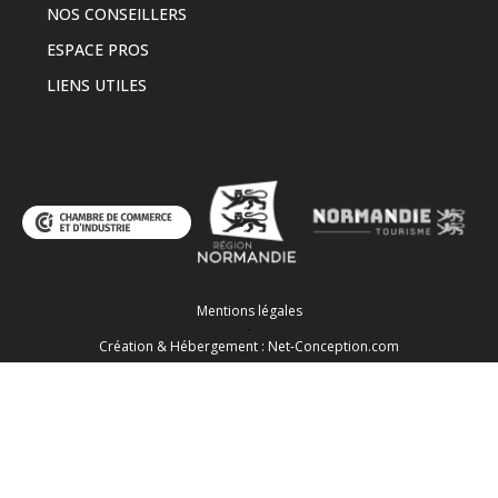
NOS CONSEILLERS
ESPACE PROS
LIENS UTILES
Mentions légales
-
Création & Hébergement : Net-Conception.com