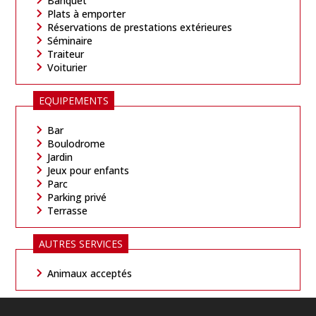
Banquet
Plats à emporter
Réservations de prestations extérieures
Séminaire
Traiteur
Voiturier
EQUIPEMENTS
Bar
Boulodrome
Jardin
Jeux pour enfants
Parc
Parking privé
Terrasse
AUTRES SERVICES
Animaux acceptés