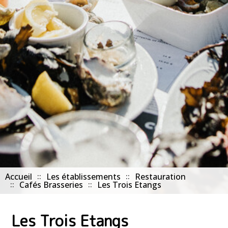
Accueil
Les établissements
Restauration
Cafés Brasseries
Les Trois Etangs
Les Trois Etangs