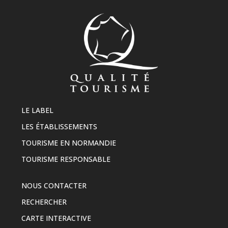
LE LABEL
LES ÉTABLISSEMENTS
TOURISME EN NORMANDIE
TOURISME RESPONSABLE
NOUS CONTACTER
RECHERCHER
CARTE INTERACTIVE