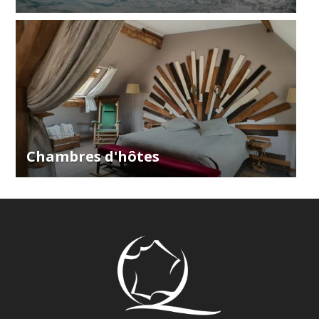
Chambres d'hôtes