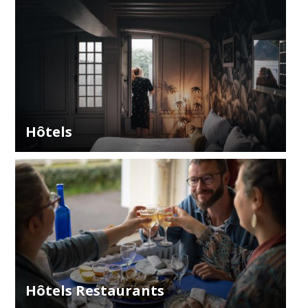
Hôtels
Hôtels Restaurants