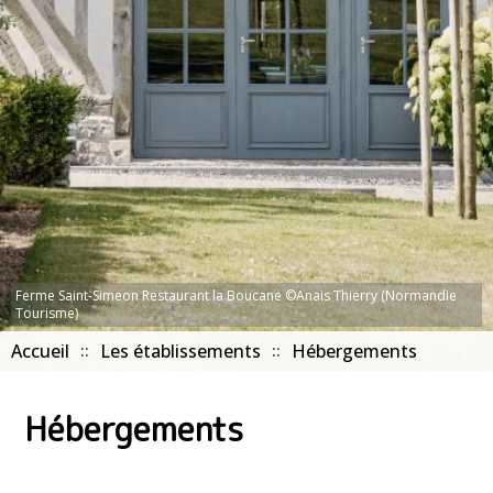
Ferme Saint-Simeon Restaurant la Boucane ©Anais Thierry (Normandie
Tourisme)
Accueil
Les établissements
Hébergements
Hébergements