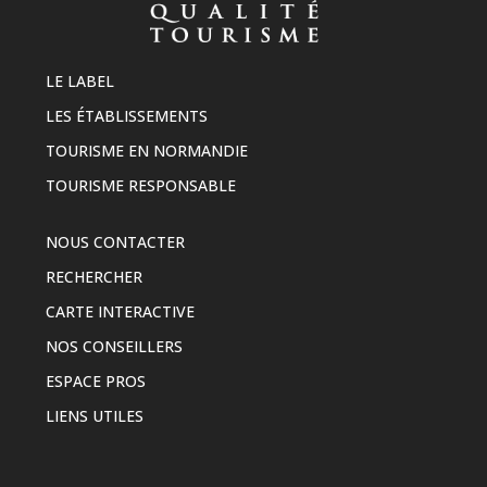
LE LABEL
LES ÉTABLISSEMENTS
TOURISME EN NORMANDIE
TOURISME RESPONSABLE
NOUS CONTACTER
RECHERCHER
CARTE INTERACTIVE
NOS CONSEILLERS
ESPACE PROS
LIENS UTILES