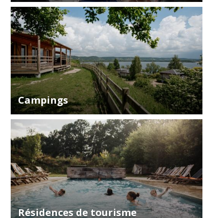
Campings
Résidences de tourisme