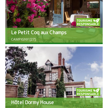
Le Petit Coq aux Champs
CAMPIGNY [27]
Hôtel Dormy House