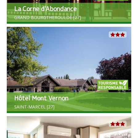
La Corne d'Abondance
GRAND BOURGTHEROULDE [27]
Hôtel Mont Vernon
SAINT-MARCEL [27]