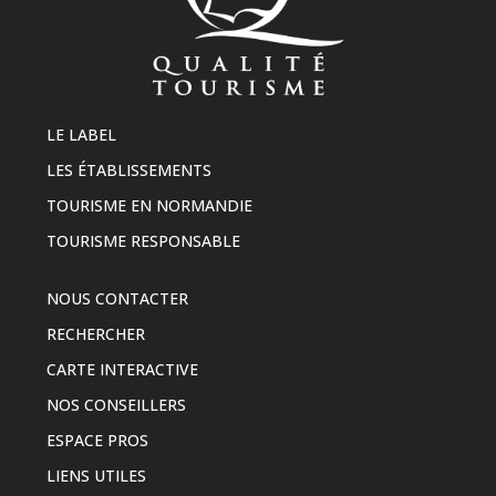
LE LABEL
LES ÉTABLISSEMENTS
TOURISME EN NORMANDIE
TOURISME RESPONSABLE
NOUS CONTACTER
RECHERCHER
CARTE INTERACTIVE
NOS CONSEILLERS
ESPACE PROS
LIENS UTILES