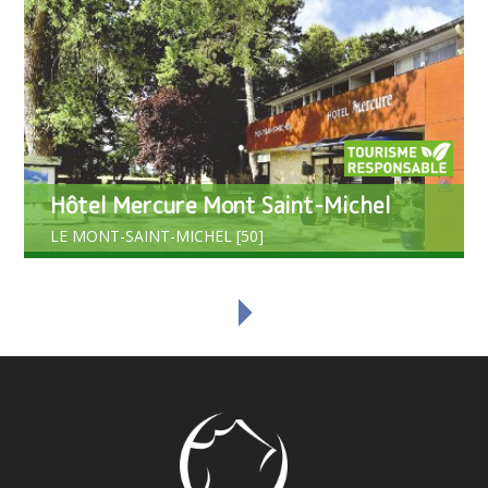
Hôtel Mercure Mont Saint-Michel
LE MONT-SAINT-MICHEL [50]