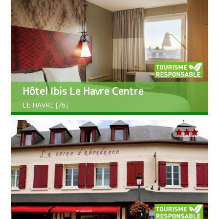
Hôtel Ibis Le Havre Centre
LE HAVRE [76]