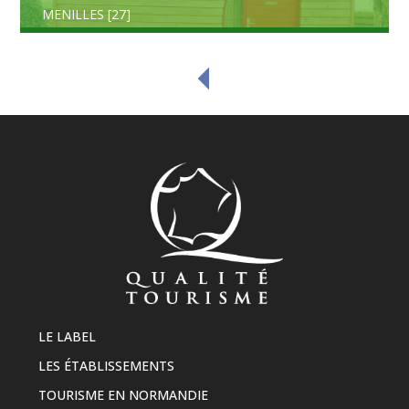
MENILLES [27]
LE LABEL
LES ÉTABLISSEMENTS
TOURISME EN NORMANDIE