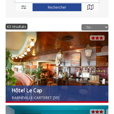
63 résultats
Hôtel Le Cap
BARNEVILLE-CARTERET [50]