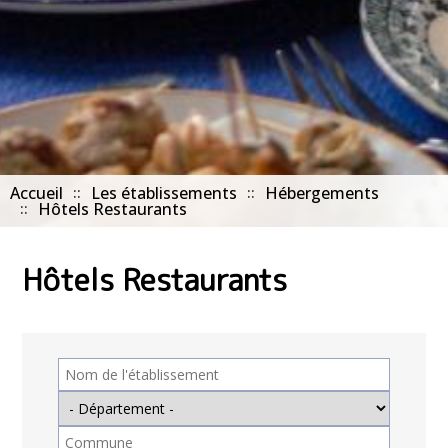
Accueil
Les établissements
Hébergements
Hôtels Restaurants
Hôtels Restaurants