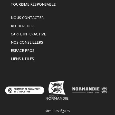
TOURISME RESPONSABLE
NOUS CONTACTER
RECHERCHER
CARTE INTERACTIVE
NOS CONSEILLERS
ESPACE PROS
LIENS UTILES
Mentions légales
-