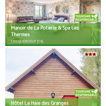
Manoir de La Poterie & Spa Les
Thermes
CRICQUEBOEUF [14]
Hôtel La Haie des Granges