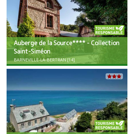
Auberge de la Source**** - Collection
Saint-Siméon
BARNEVILLE-LA-BERTRAN [14]