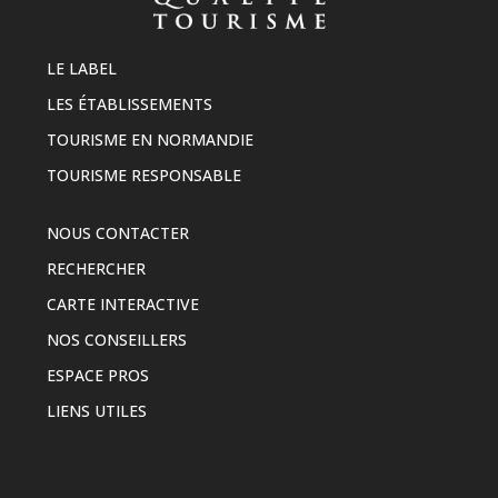
LE LABEL
LES ÉTABLISSEMENTS
TOURISME EN NORMANDIE
TOURISME RESPONSABLE
NOUS CONTACTER
RECHERCHER
CARTE INTERACTIVE
NOS CONSEILLERS
ESPACE PROS
LIENS UTILES