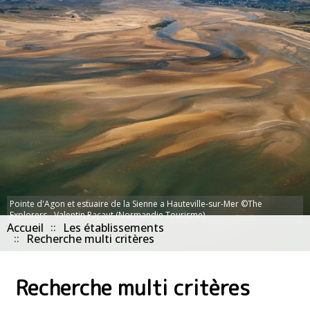
Pointe d'Agon et estuaire de la Sienne a Hauteville-sur-Mer ©The
Explorers - Valentin Pacaut (Normandie Tourisme)
Accueil
Les établissements
Recherche multi critères
Recherche multi critères