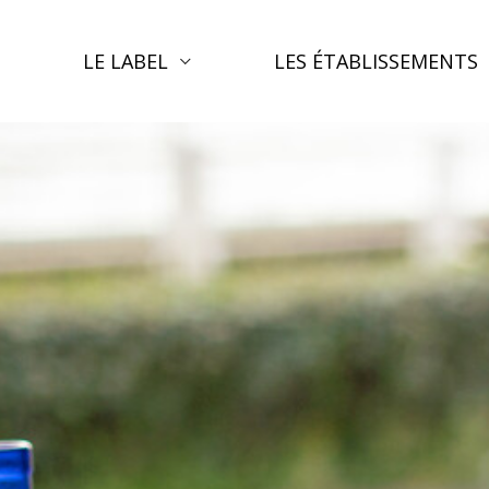
LE LABEL
LES ÉTABLISSEMENTS