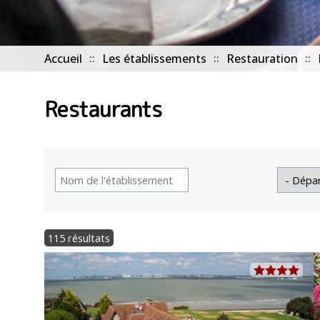
Accueil
Les établissements
Restauration
Restaurants
115 résultats