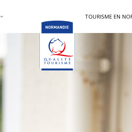
TOURISME EN NO