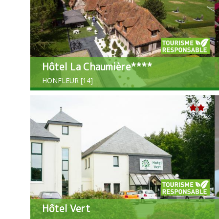
Hôtel La Chaumière****
HONFLEUR [14]
Hôtel Vert