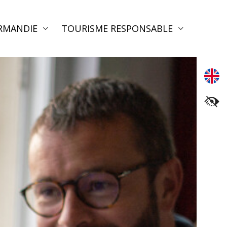
RMANDIE
TOURISME RESPONSABLE