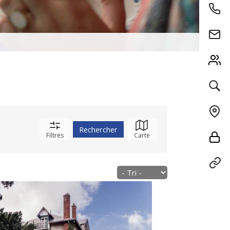
Filtres
Carte