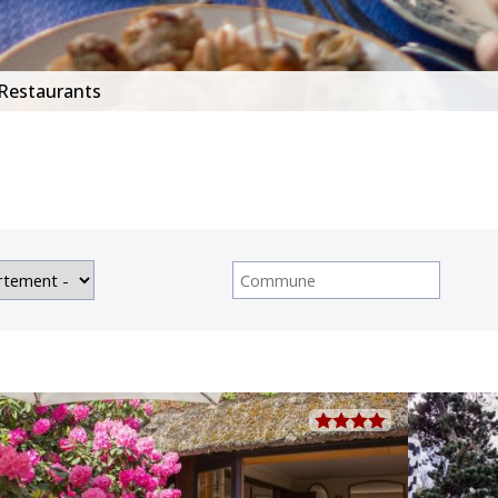
Restaurants