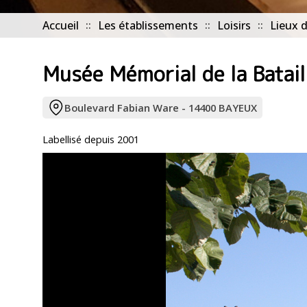
Accueil
Les établissements
Loisirs
Lieux d
Musée Mémorial de la Batai
Boulevard Fabian Ware - 14400 BAYEUX
Labellisé depuis 2001