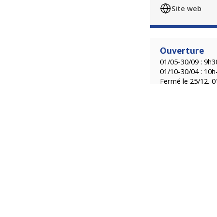
Site web
Ouverture
01/05-30/09 : 9h
01/10-30/04 : 10
Fermé le 25/12, 0