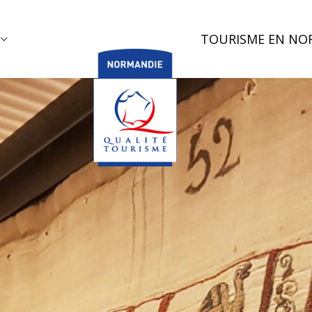
TOURISME EN NO