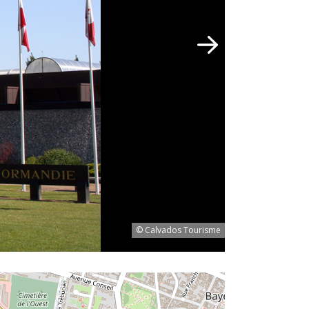
© Calvados Tourisme