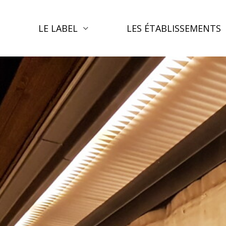
LE LABEL
LES ÉTABLISSEMENTS