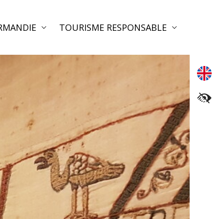
RMANDIE
TOURISME RESPONSABLE