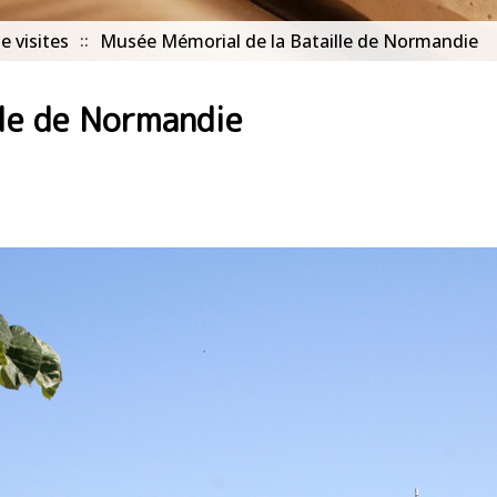
e visites
Musée Mémorial de la Bataille de Normandie
lle de Normandie