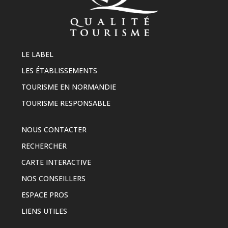
LE LABEL
LES ÉTABLISSEMENTS
TOURISME EN NORMANDIE
TOURISME RESPONSABLE
NOUS CONTACTER
RECHERCHER
CARTE INTERACTIVE
NOS CONSEILLERS
ESPACE PROS
LIENS UTILES