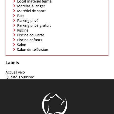
Local matériel fermé
Matelas à langer
Matériel de sport
Parc
Parking privé
Parking privé gratuit
Piscine
Piscine couverte
Piscine enfants
Salon
Salon de télévision
Labels
Accueil vélo
Qualité Tourisme