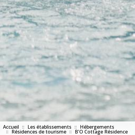
Accueil
Les établissements
Hébergements
Résidences de tourisme
B'O Cottage Résidence