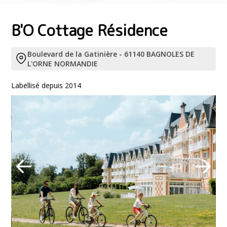
B'O Cottage Résidence
Boulevard de la Gatinière - 61140 BAGNOLES DE
L'ORNE NORMANDIE
Labellisé depuis 2014