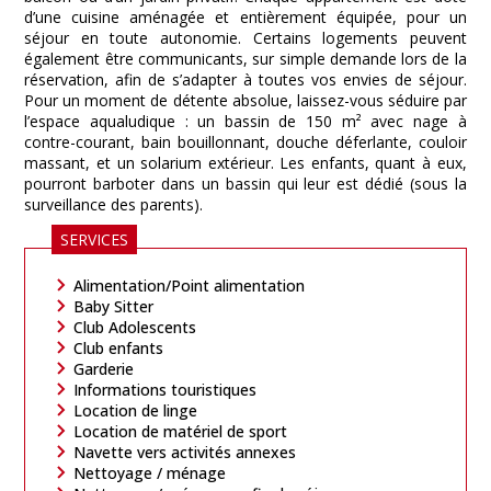
d’une cuisine aménagée et entièrement équipée, pour un
séjour en toute autonomie. Certains logements peuvent
également être communicants, sur simple demande lors de la
réservation, afin de s’adapter à toutes vos envies de séjour.
Pour un moment de détente absolue, laissez-vous séduire par
l’espace aqualudique : un bassin de 150 m² avec nage à
contre-courant, bain bouillonnant, douche déferlante, couloir
massant, et un solarium extérieur. Les enfants, quant à eux,
pourront barboter dans un bassin qui leur est dédié (sous la
surveillance des parents).
SERVICES
Alimentation/Point alimentation
Baby Sitter
Club Adolescents
Club enfants
Garderie
Informations touristiques
Location de linge
Location de matériel de sport
Navette vers activités annexes
Nettoyage / ménage