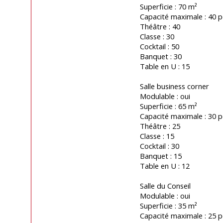
Superficie : 70 m²
Capacité maximale : 40 p
Théâtre : 40
Classe : 30
Cocktail : 50
Banquet : 30
Table en U : 15
Salle business corner
Modulable : oui
Superficie : 65 m²
Capacité maximale : 30 p
Théâtre : 25
Classe : 15
Cocktail : 30
Banquet : 15
Table en U : 12
Salle du Conseil
Modulable : oui
Superficie : 35 m²
Capacité maximale : 25 p