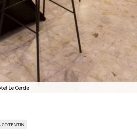
tel Le Cercle
EN-COTENTIN