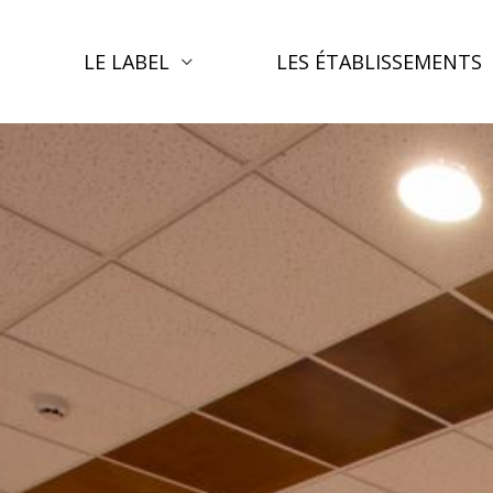
LE LABEL
LES ÉTABLISSEMENTS