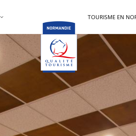
TOURISME EN NO