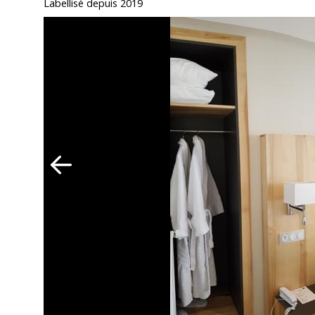
Labellisé depuis 2019