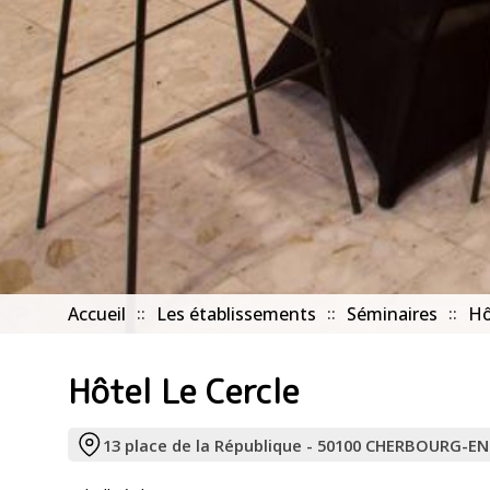
Accueil
Les établissements
Séminaires
Hô
Hôtel Le Cercle
13 place de la République - 50100 CHERBOURG-