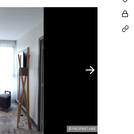
© PROPRIETAIRE